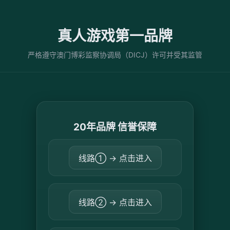
真人游戏第一品牌
严格遵守澳门博彩监察协调局（DICJ）许可并受其监管
20年品牌 信誉保障
线路① → 点击进入
线路② → 点击进入